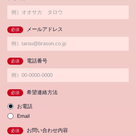
メールアドレス
必須
電話番号
必須
希望連絡方法
必須
お電話
Email
お問い合わせ内容
必須