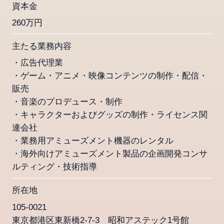
資本金
260万円
主たる業務内容
・広告代理業
・ゲーム・アニメ・映像コンテンツの制作・配信・
販売
・音楽のプロデュース・制作
・キャラクターおよびグッズの制作・ライセンス関
連会社
・業務用アミューズメント機器のレンタル
・海外向けアミューズメント製品の企画開発コンサ
ルティング・技術指導
所在地
105-0021
東京都港区東新橋2-7-3 昭和アステック1号館