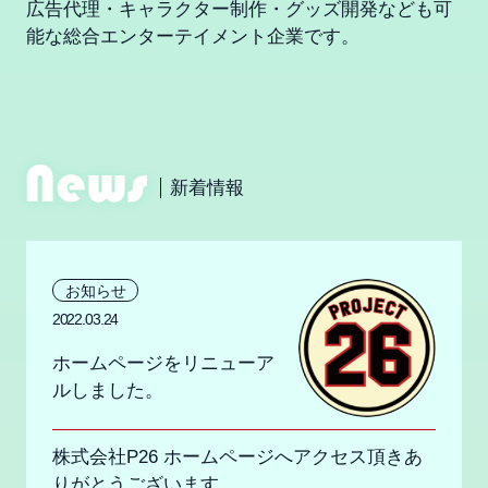
広告代理・キャラクター制作・グッズ開発なども可
能な
総合エンターテイメント企業です。
新着情報
お知らせ
2022.03.24
ホームページをリニューア
ルしました。
株式会社P26 ホームページへアクセス頂きあ
りがとうございます。