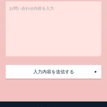
入力内容を送信する