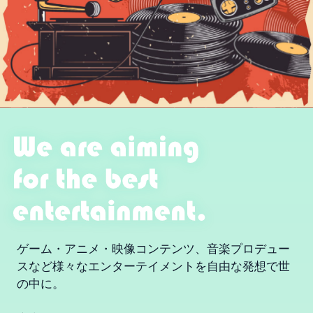
ゲーム・アニメ・映像コンテンツ、音楽プロデュー
スなど
様々なエンターテイメントを自由な発想で世
の中に。