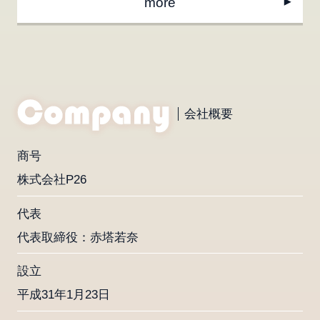
more
会社概要
商号
株式会社P26
代表
代表取締役：赤塔若奈
設立
平成31年1月23日