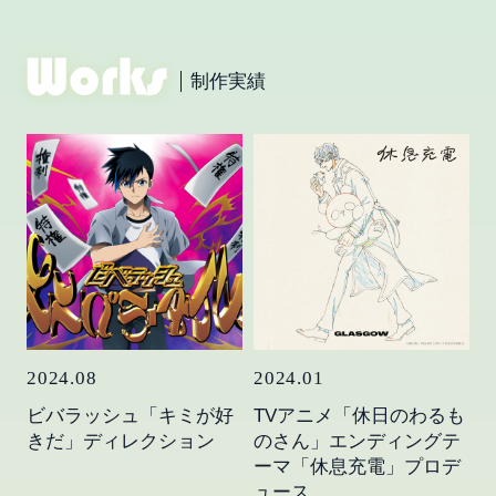
制作実績
2024.08
2024.01
ビバラッシュ「キミが好
TVアニメ「休日のわるも
きだ」ディレクション
のさん」エンディングテ
ーマ「休息充電」プロデ
ュース