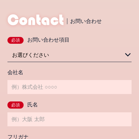
お問い合わせ
お問い合わせ項目
必須
会社名
氏名
必須
フリガナ