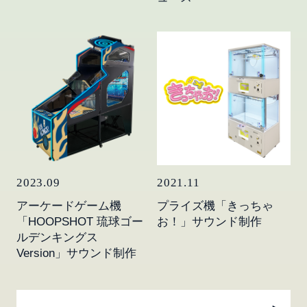
2023.09
2021.11
アーケードゲーム機
プライズ機「きっちゃ
「HOOPSHOT 琉球ゴー
お！」サウンド制作
ルデンキングス
Version」サウンド制作