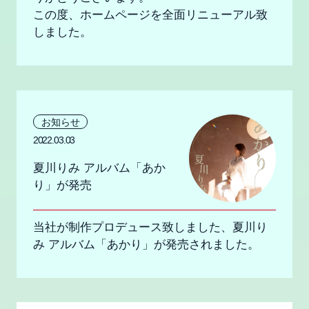
この度、ホームページを全面リニューアル致
しました。
お知らせ
2022.03.03
夏川りみ アルバム「あか
り」が発売
当社が制作プロデュース致しました、夏川り
み アルバム「あかり」が発売されました。