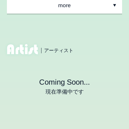
more
アーティスト
Coming Soon...
現在準備中です