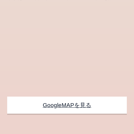
GoogleMAPを見る